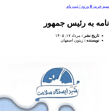
سبد خرید:
0
ورود / ثبت نام
نامه به رئیس جمهور
تاریخ نشر :
مرداد ۱۷, ۱۴۰۵
نویسنده :
زیتون اصفهان