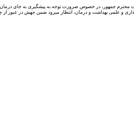
ت محترم جمهور، در خصوص ضرورت توجه به پیشگیری به جای درمان و اه
اری و علمی بهداشت و درمان، انتظار میرود ضمن جهش در عبور از چال