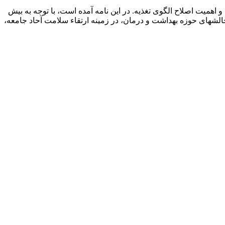
میت اصلاح الگوی تغذیه. در این نامه آمده است، با توجه به بیش
شهای حوزه بهداشت و درمان، در زمینه ارتقاء سلامت آحاد جامعه،