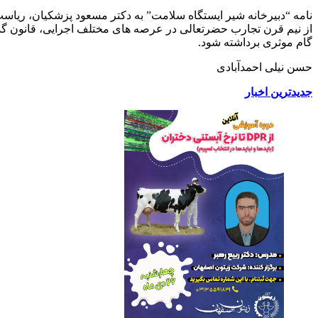
نامه “دبیرخانه شیر ایستگاه سلامت” به دکتر مسعود پزشکیان، ریاس
از نیم قرن تجارب حضرتعالی در عرصه های مختلف اجرایی، قانون گذ
گام موثری برداشته شود.
حسن نیلی احمدآبادی
جدیدترین اخبار